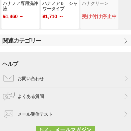
ハナノア専用洗浄
ハナノアｂ シャ
ハナクリーン
液
ワータイプ
¥1,460 ～
¥1,710 ～
受け付け停止中
関連カテゴリー
ヘルプ
お問い合わせ
よくある質問
メール受信テスト