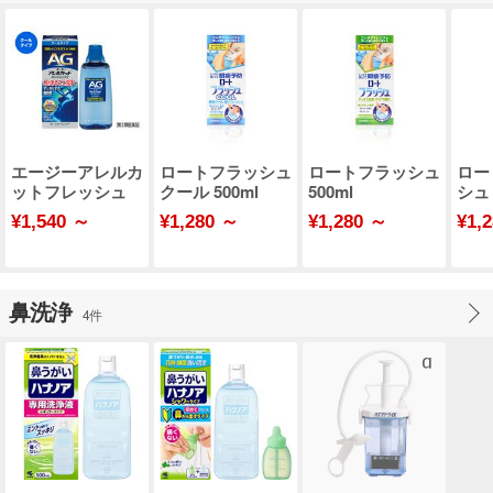
エージーアレルカ
ロートフラッシュ
ロートフラッシュ
ロー
ットフレッシュ
クール 500ml
500ml
シュ 
¥1,540 ～
¥1,280 ～
¥1,280 ～
¥1,
鼻洗浄
4件