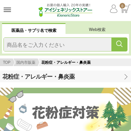
0
Web検索
医薬品・サプリ名で検索
TOP
国内市販薬
花粉症・アレルギー・鼻炎薬
花粉症・アレルギー・鼻炎薬