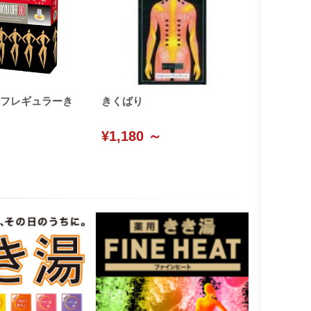
フレギュラーき
きくばり
¥1,180 ～