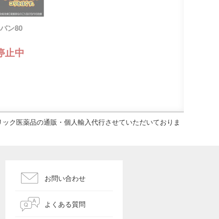
バン80
停止中
ェネリック医薬品の通販・個人輸入代行させていただいておりま
お問い合わせ
よくある質問