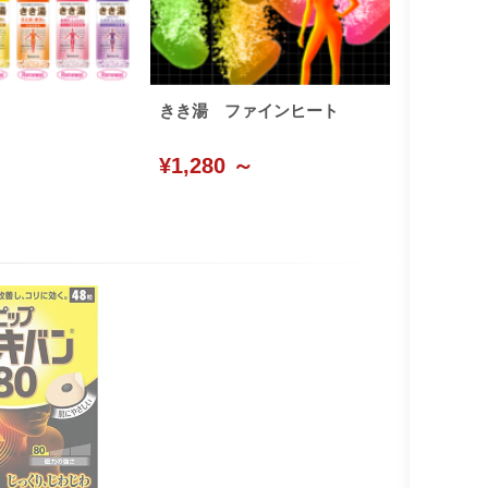
きき湯 ファインヒート
¥1,280 ～