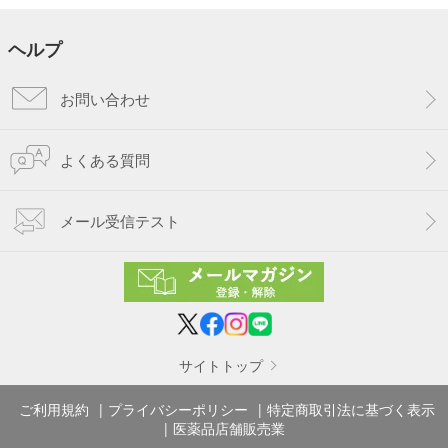
ヘルプ
お問い合わせ
よくある質問
メール受信テスト
サイトトップ
ご利用規約
プライバシーポリシー
特定商取引法に基づく表示
医薬品店舗販売業