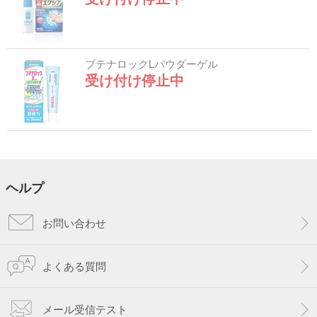
ブテナロックLパウダーゲル
受け付け停止中
ヘルプ
お問い合わせ
よくある質問
メール受信テスト