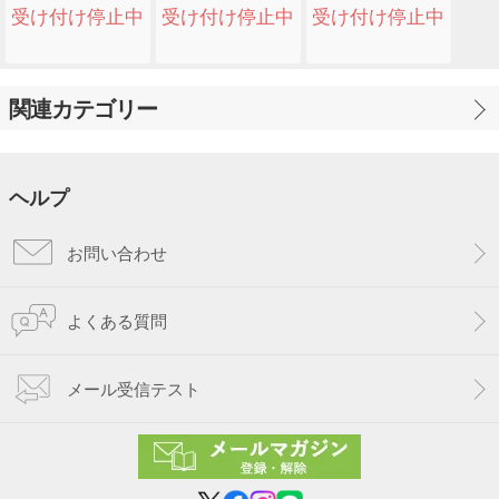
(Novexpert)
(Novexpert)
ミーピンククレイ
受け付け停止中
受け付け停止中
受け付け停止中
(No..
関連カテゴリー
ヘルプ
お問い合わせ
よくある質問
メール受信テスト