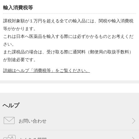
輸入消費税等
課税対象額が１万円を超える全ての輸入品には、関税や輸入消費税
等がかかります。
これは日本へ医薬品を輸入する際には必ずかかるものとお考えくだ
さい。
また課税品の場合は、受け取る際に通関料（郵便局の取扱手数料）
が別途必要です。
詳細はヘルプ「消費税等」をご覧ください。
ヘルプ
お問い合わせ