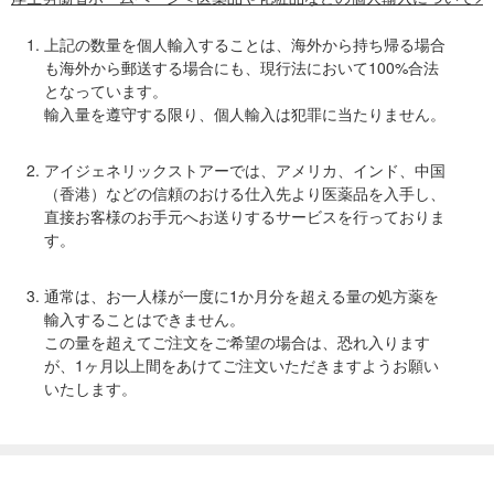
上記の数量を個人輸入することは、海外から持ち帰る場合
も海外から郵送する場合にも、現行法において100%合法
となっています。
輸入量を遵守する限り、個人輸入は犯罪に当たりません。
アイジェネリックストアーでは、アメリカ、インド、中国
（香港）などの信頼のおける仕入先より医薬品を入手し、
直接お客様のお手元へお送りするサービスを行っておりま
す。
通常は、お一人様が一度に1か月分を超える量の処方薬を
輸入することはできません。
この量を超えてご注文をご希望の場合は、恐れ入ります
が、1ヶ月以上間をあけてご注文いただきますようお願い
いたします。