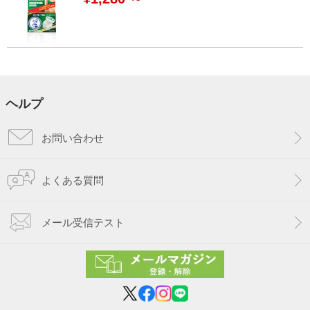
ヘルプ
お問い合わせ
よくある質問
メール受信テスト