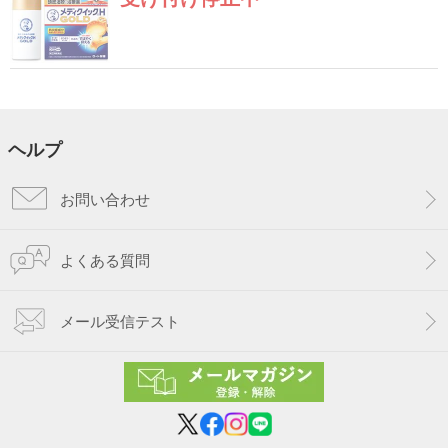
ヘルプ
お問い合わせ
よくある質問
メール受信テスト