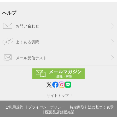
ヘルプ
お問い合わせ
よくある質問
メール受信テスト
サイトトップ
ご利用規約
プライバシーポリシー
特定商取引法に基づく表示
医薬品店舗販売業