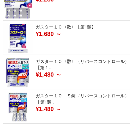
ガスター１０〈散〉【第1類】
¥1,680 ～
ガスター１０〈散〉（リバースコントロール）
【第１..
¥1,480 ～
ガスター１０ Ｓ錠（リバースコントロール）
【第1類..
¥1,480 ～