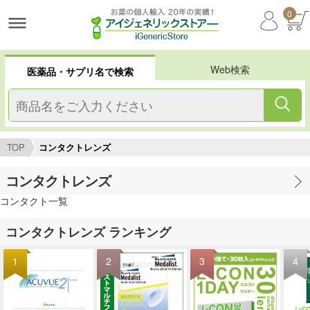
0
Web検索
医薬品・サプリ名で検索
TOP
コンタクトレンズ
コンタクトレンズ
コンタクト一覧
コンタクトレンズ ランキング
1
2
3
4