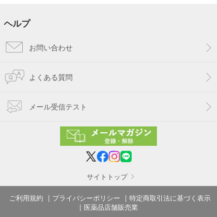
ヘルプ
お問い合わせ
よくある質問
メール受信テスト
サイトトップ
ご利用規約
プライバシーポリシー
特定商取引法に基づく表示
医薬品店舗販売業