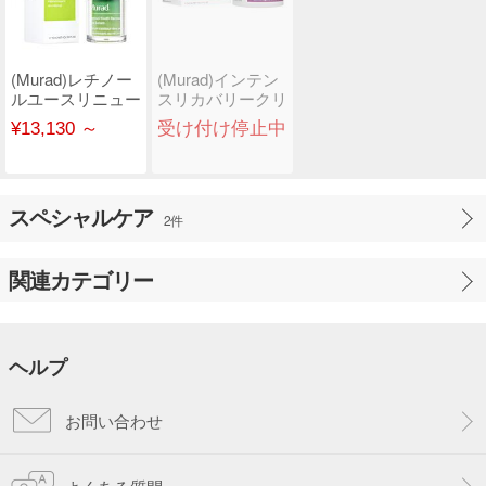
(Murad)レチノー
(Murad)インテン
ルユースリニュー
スリカバリークリ
アルアイセラム
ーム
¥13,130 ～
受け付け停止中
スペシャルケア
2件
関連カテゴリー
ヘルプ
お問い合わせ