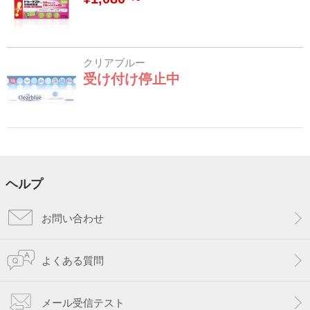
クリアブルー
受け付け停止中
ヘルプ
お問い合わせ
よくある質問
メール受信テスト