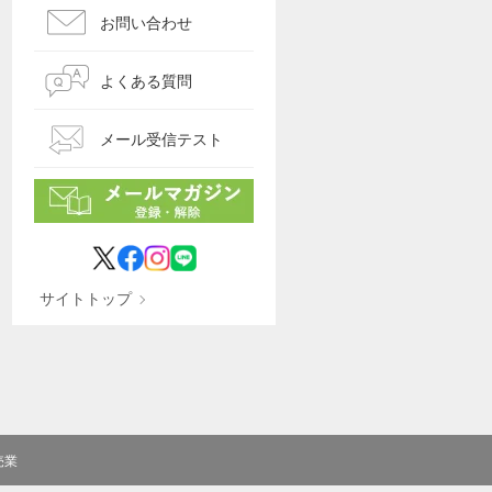
お問い合わせ
よくある質問
メール受信テスト
サイトトップ
売業