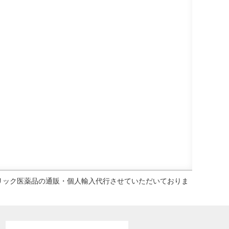
ェネリック医薬品の通販・個人輸入代行させていただいておりま