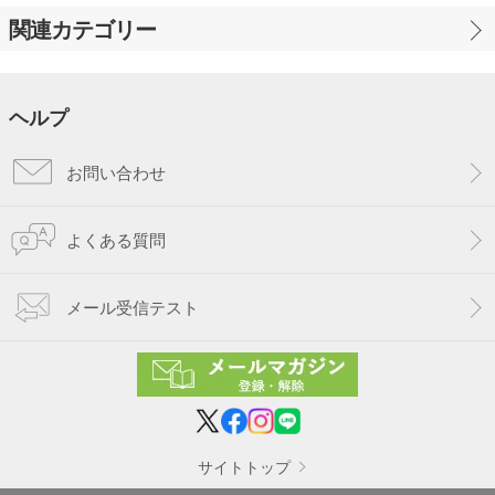
関連カテゴリー
ヘルプ
お問い合わせ
よくある質問
メール受信テスト
サイトトップ