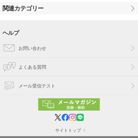
関連カテゴリー
ヘルプ
お問い合わせ
よくある質問
メール受信テスト
サイトトップ