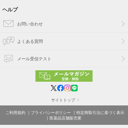
ヘルプ
お問い合わせ
よくある質問
メール受信テスト
サイトトップ
ご利用規約
プライバシーポリシー
特定商取引法に基づく表示
医薬品店舗販売業