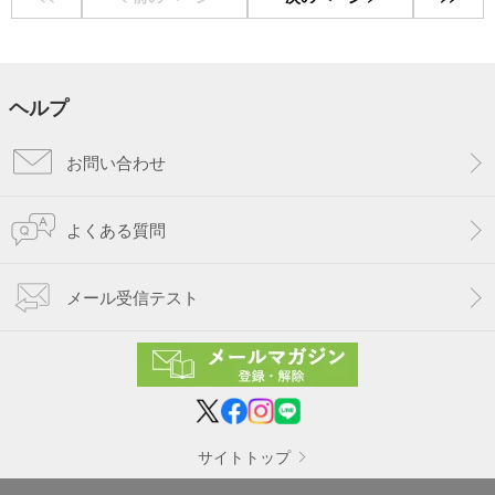
ヘルプ
お問い合わせ
よくある質問
メール受信テスト
サイトトップ