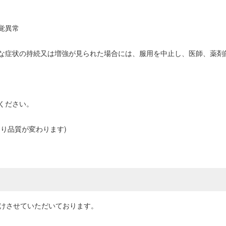
覚異常
な症状の持続又は増強が見られた場合には、服用を中止し、医師、薬剤
ください。
り品質が変わります)
届けさせていただいております。