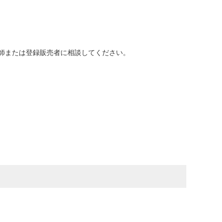
師または登録販売者に相談してください。