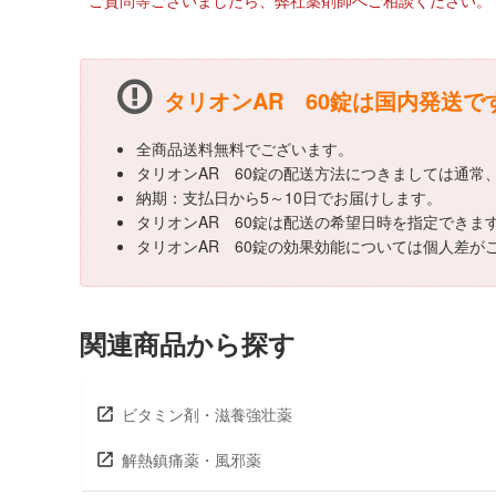
ご質問等ございましたら、弊社薬剤師へご相談ください。
タリオンAR 60錠は国内発送で
全商品送料無料でございます。
タリオンAR 60錠の配送方法につきましては通常
納期：支払日から5～10日でお届けします。
タリオンAR 60錠は配送の希望日時を指定できま
タリオンAR 60錠の効果効能については個人差
関連商品から探す
ビタミン剤・滋養強壮薬
解熱鎮痛薬・風邪薬