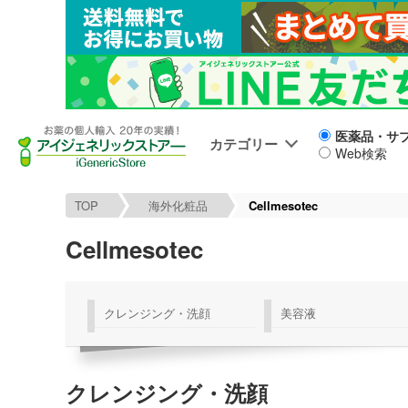
医薬品・サ
カテゴリー
Web検索
TOP
海外化粧品
Cellmesotec
Cellmesotec
クレンジング・洗顔
美容液
クレンジング・洗顔