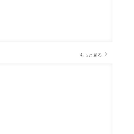
もっと見る