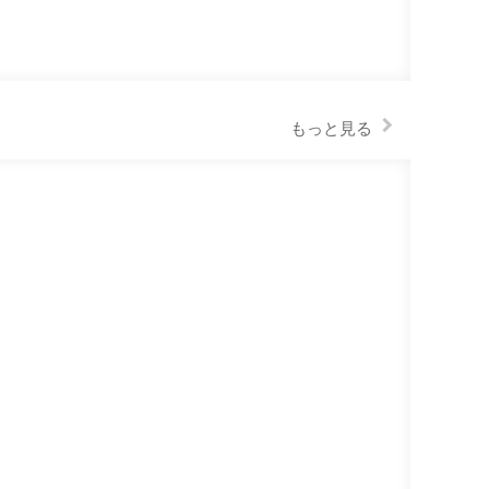
もっと見る