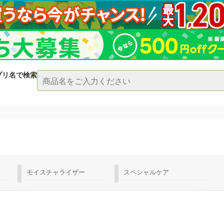
プリ名で検索
モイスチャライザー
スペシャルケア