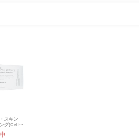
・スキン
(Cell
中