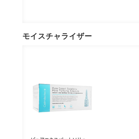
モイスチャライザー