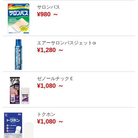
サロンパス
¥980 ～
エアーサロンパスジェットα
¥1,280 ～
ゼノールチックＥ
¥1,080 ～
トクホン
¥1,080 ～