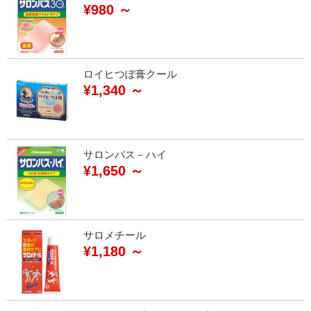
¥980 ～
ロイヒつぼ膏クール
¥1,340 ～
サロンパス－ハイ
¥1,650 ～
サロメチール
¥1,180 ～