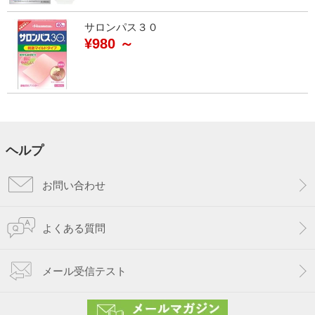
サロンパス３０
¥980 ～
ヘルプ
お問い合わせ
よくある質問
メール受信テスト