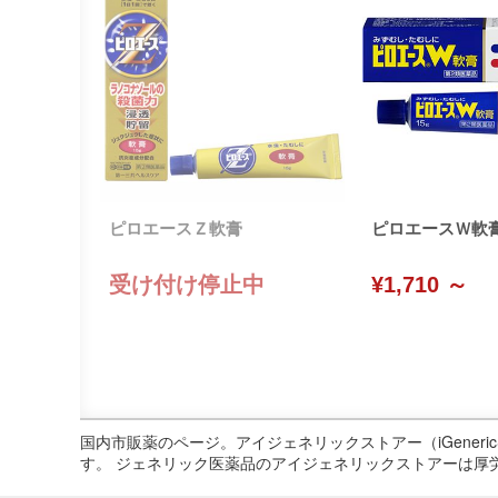
ピロエースＺ軟膏
ピロエースＷ軟
受け付け停止中
¥1,710 ～
国内市販薬のページ。アイジェネリックストアー（iGene
す。 ジェネリック医薬品のアイジェネリックストアーは厚