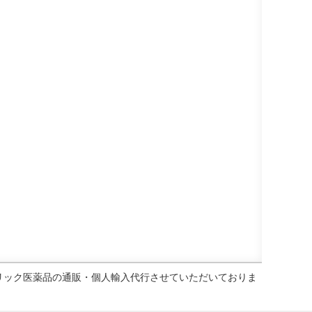
ェネリック医薬品の通販・個人輸入代行させていただいておりま