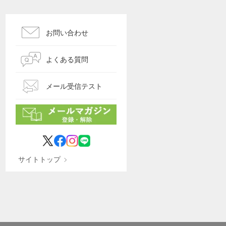
お問い合わせ
よくある質問
メール受信テスト
サイトトップ