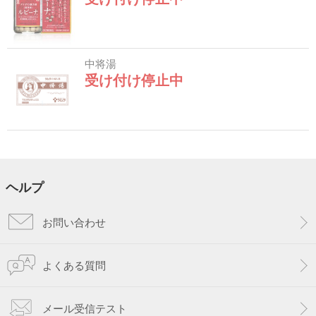
中将湯
受け付け停止中
ヘルプ
お問い合わせ
よくある質問
メール受信テスト