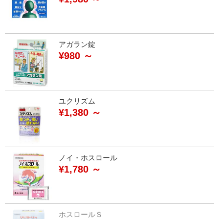
アガラン錠
¥980 ～
ユクリズム
¥1,380 ～
ノイ・ホスロール
¥1,780 ～
ホスロールＳ