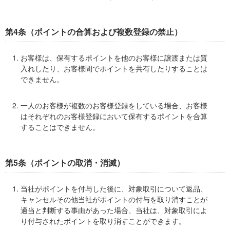
第4条（ポイントの合算および複数登録の禁止）
お客様は、保有するポイントを他のお客様に譲渡または質
入れしたり、お客様間でポイントを共有したりすることは
できません。
一人のお客様が複数のお客様登録をしている場合、お客様
はそれぞれのお客様登録において保有するポイントを合算
することはできません。
第5条（ポイントの取消・消滅）
当社がポイントを付与した後に、対象取引について返品、
キャンセルその他当社がポイントの付与を取り消すことが
適当と判断する事由があった場合、当社は、対象取引によ
り付与されたポイントを取り消すことができます。