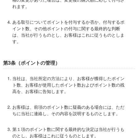
れます。
ある取引についてポイントを付与するか否か、付与するポ
イント数、その他ポイントの付与に関する最終的な判断
は、当社が行うものとし、お客様はこれに従うものとしま
す。
第3条（ポイントの管理）
当社は、当社所定の方法により、お客様が獲得したポイン
ト数、お客様が使用したポイント数およびポイント数の残
高を、お客様に告知します。
お客様は、前項のポイント数に疑義のある場合には、ただ
ちに当社に連絡し、その内容を説明するものとします。
第１項のポイント数に関する最終的な決定は当社が行うも
のとし、お客様はこれに従うものとします。