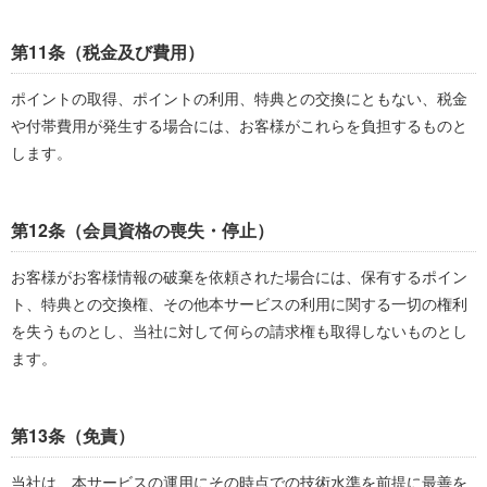
第11条（税金及び費用）
ポイントの取得、ポイントの利用、特典との交換にともない、税金
や付帯費用が発生する場合には、お客様がこれらを負担するものと
します。
第12条（会員資格の喪失・停止）
お客様がお客様情報の破棄を依頼された場合には、保有するポイン
ト、特典との交換権、その他本サービスの利用に関する一切の権利
を失うものとし、当社に対して何らの請求権も取得しないものとし
ます。
第13条（免責）
当社は、本サービスの運用にその時点での技術水準を前提に最善を