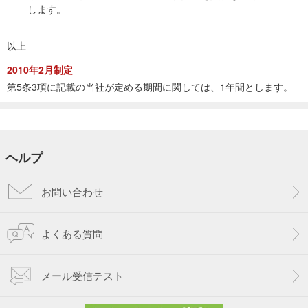
します。
以上
2010年2月制定
第5条3項に記載の当社が定める期間に関しては、1年間とします。
ヘルプ
お問い合わせ
よくある質問
メール受信テスト