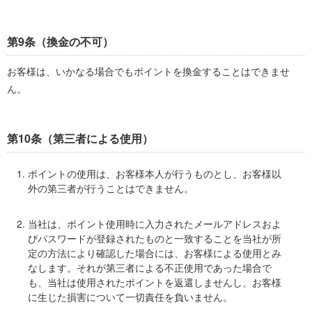
第9条（換金の不可）
お客様は、いかなる場合でもポイントを換金することはできませ
ん。
第10条（第三者による使用）
ポイントの使用は、お客様本人が行うものとし、お客様以
外の第三者が行うことはできません。
当社は、ポイント使用時に入力されたメールアドレスおよ
びパスワードが登録されたものと一致することを当社が所
定の方法により確認した場合には、お客様による使用とみ
なします。それが第三者による不正使用であった場合で
も、当社は使用されたポイントを返還しませんし、お客様
に生じた損害について一切責任を負いません。