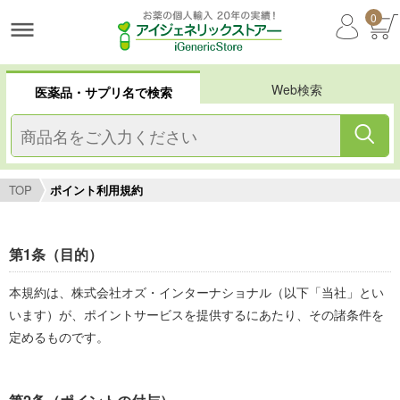
0
Web検索
医薬品・サプリ名で検索
TOP
ポイント利用規約
第1条（目的）
本規約は、株式会社オズ・インターナショナル（以下「当社」とい
います）が、ポイントサービスを提供するにあたり、その諸条件を
定めるものです。