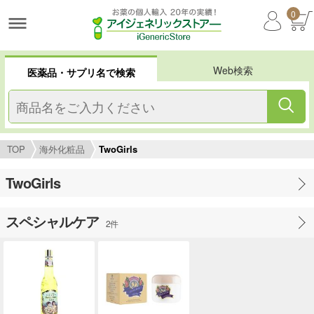
0
Web検索
医薬品・サプリ名で検索
TOP
海外化粧品
TwoGirls
TwoGirls
スペシャルケア
2件