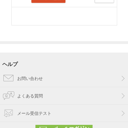
ヘルプ
お問い合わせ
よくある質問
メール受信テスト