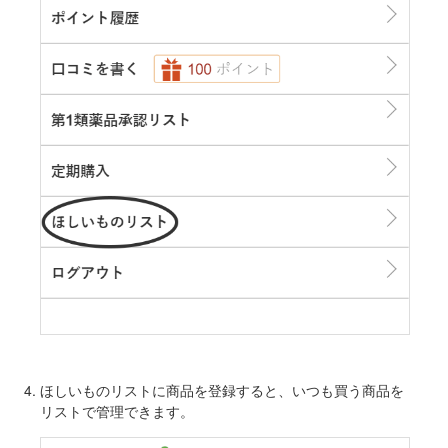
ほしいものリストに商品を登録すると、いつも買う商品を
リストで管理できます。