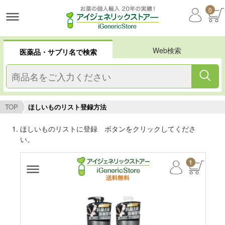
0
Web検索
医薬品・サプリ名で検索
TOP
ほしいものリスト登録方法
ほしいものリストに登録 ボタンをクリックしてくださ
い。