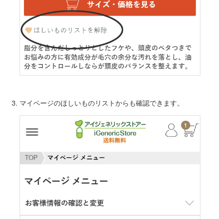
マイページのほしいものリストからも確認できます。