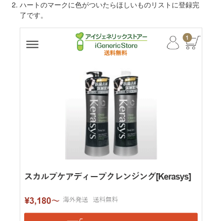
ハートのマークに色がついたらほしいものリストに登録完
了です。