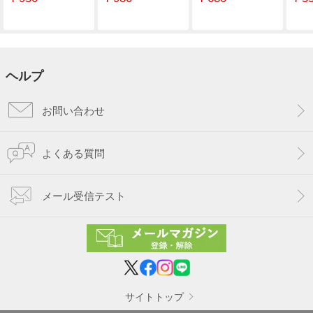
ヘルプ
お問い合わせ
よくある質問
メール受信テスト
サイトトップ