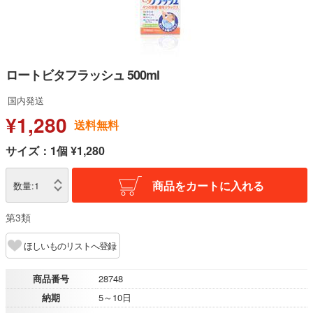
ロートビタフラッシュ 500ml
国内発送
¥1,280
送料無料
サイズ：1個 ¥1,280
商品をカートに入れる
数量:
1
第3類
ほしいものリストへ登録
商品番号
28748
納期
5～10日