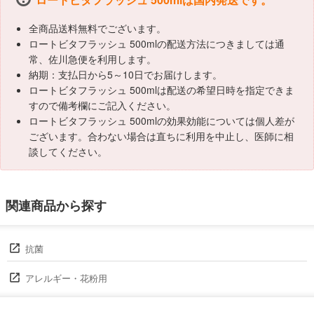
全商品送料無料でございます。
ロートビタフラッシュ 500mlの配送方法につきましては通
常、佐川急便を利用します。
納期：支払日から5～10日でお届けします。
ロートビタフラッシュ 500mlは配送の希望日時を指定できま
すので備考欄にご記入ください。
ロートビタフラッシュ 500mlの効果効能については個人差が
ございます。合わない場合は直ちに利用を中止し、医師に相
談してください。
関連商品から探す
抗菌
アレルギー・花粉用