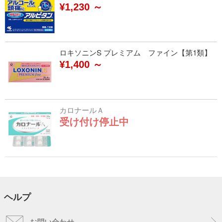
¥1,230 ～
ロキソニンS プレミアム ファイン【第1類】
¥1,400 ～
カロナールＡ
受け付け停止中
ヘルプ
お問い合わせ