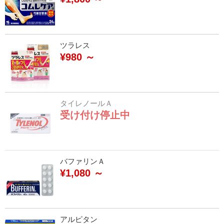
ツラレス
¥980 ～
タイレノールＡ
受け付け停止中
バファリンＡ
¥1,080 ～
アルピタン