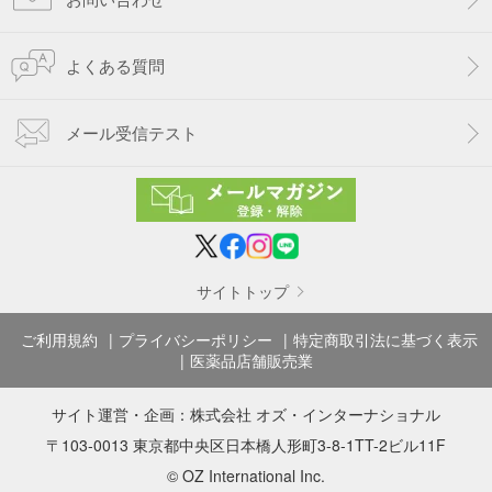
よくある質問
メール受信テスト
サイトトップ
ご利用規約
プライバシーポリシー
特定商取引法に基づく表示
医薬品店舗販売業
サイト運営・企画：
株式会社 オズ・インターナショナル
〒103-0013 東京都中央区日本橋人形町3-8-1TT-2ビル11F
© OZ International Inc.