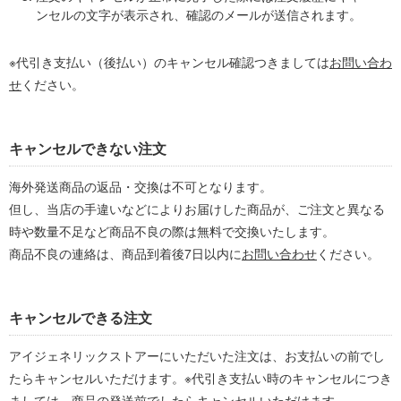
ンセルの文字が表示され、確認のメールが送信されます。
※代引き支払い（後払い）のキャンセル確認つきましては
お問い合わ
せ
ください。
キャンセルできない注文
海外発送商品の返品・交換は不可となります。
但し、当店の手違いなどによりお届けした商品が、ご注文と異なる
時や数量不足など商品不良の際は無料で交換いたします。
商品不良の連絡は、商品到着後7日以内に
お問い合わせ
ください。
キャンセルできる注文
アイジェネリックストアーにいただいた注文は、お支払いの前でし
たらキャンセルいただけます。※代引き支払い時のキャンセルにつき
ましては、商品の発送前でしたらキャンセルいただけます。