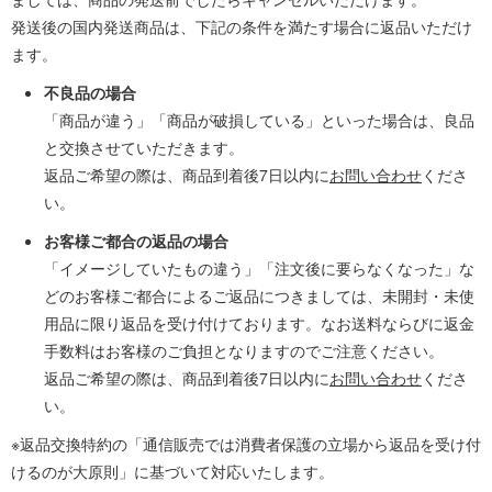
発送後の国内発送商品は、下記の条件を満たす場合に返品いただけ
ます。
不良品の場合
「商品が違う」「商品が破損している」といった場合は、良品
と交換させていただきます。
返品ご希望の際は、商品到着後7日以内に
お問い合わせ
くださ
い。
お客様ご都合の返品の場合
「イメージしていたもの違う」「注文後に要らなくなった」な
どのお客様ご都合によるご返品につきましては、未開封・未使
用品に限り返品を受け付けております。なお送料ならびに返金
手数料はお客様のご負担となりますのでご注意ください。
返品ご希望の際は、商品到着後7日以内に
お問い合わせ
くださ
い。
※返品交換特約の「通信販売では消費者保護の立場から返品を受け付
けるのが大原則」に基づいて対応いたします。