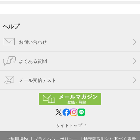
ヘルプ
お問い合わせ
よくある質問
メール受信テスト
サイトトップ
ご利用規約
プライバシーポリシー
特定商取引法に基づく表示