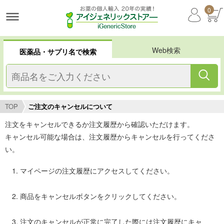
0
Web検索
医薬品・サプリ名で検索
TOP
ご注文のキャンセルについて
注文をキャンセルできるか注文履歴から確認いただけます。
キャンセル可能な場合は、注文履歴からキャンセルを行ってくださ
い。
マイページの注文履歴にアクセスしてください。
商品をキャンセルボタンをクリックしてください。
注文のキャンセルが正常に完了した際には注文履歴にキャ