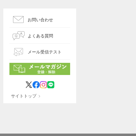
お問い合わせ
よくある質問
メール受信テスト
サイトトップ