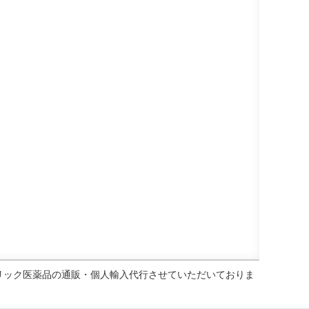
ェネリック医薬品の通販・個人輸入代行させていただいておりま