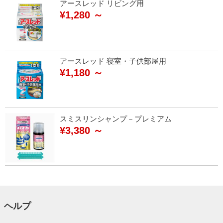
アースレッド リビング用
¥1,280 ～
アースレッド 寝室・子供部屋用
¥1,180 ～
スミスリンシャンプ－プレミアム
¥3,380 ～
ヘルプ