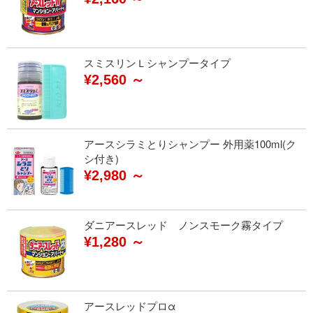
スミスリンＬシャンプータイプ
¥2,560 ～
アースシラミとりシャンプー 外用薬100ml(ク
シ付き)
¥2,980 ～
ダニアースレッド ノンスモーク霧タイプ
¥1,280 ～
アースレッドプロα