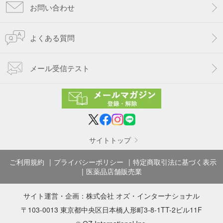
お問い合わせ
よくある質問
メール受信テスト
サイトトップ
ご利用規約
プライバシーポリシー
特定商取引法に基づく表示
医薬品店舗販売業
サイト運営・企画：
株式会社 オズ・インターナショナル
〒103-0013 東京都中央区日本橋人形町3-8-1TT-2ビル11F