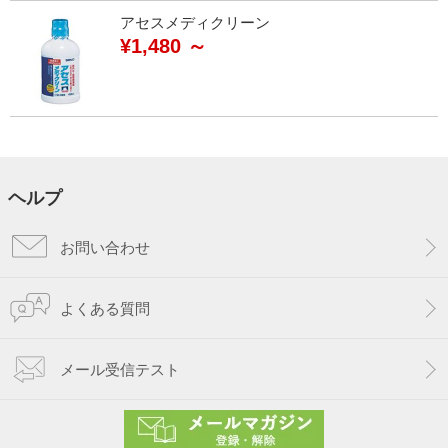
アセスメディクリーン
¥1,480 ～
ヘルプ
お問い合わせ
よくある質問
メール受信テスト