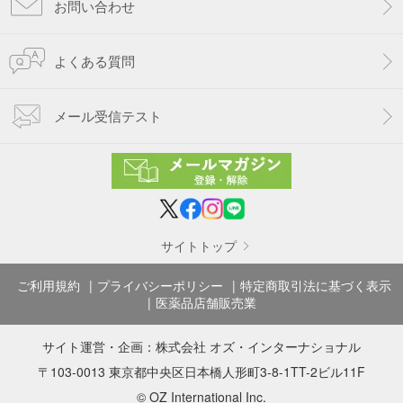
お問い合わせ
よくある質問
メール受信テスト
サイトトップ
ご利用規約
プライバシーポリシー
特定商取引法に基づく表示
医薬品店舗販売業
サイト運営・企画：
株式会社 オズ・インターナショナル
〒103-0013 東京都中央区日本橋人形町3-8-1TT-2ビル11F
© OZ International Inc.