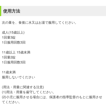
使用方法
次の量を、食後に水又はお湯で服用してください。
成人(15歳以上)
1回量3錠
1日服用回数3回
11歳以上 15歳未満
1回量2錠
1日服用回数3回
11歳未満
服用しないでください
(用法・用量に関連する注意)
(1)用法・用量を厳守してください。
(2)小児に服用させる場合には、保護者の指導監督のもとに服用させ
てください。