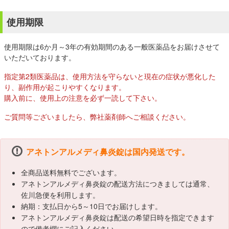
使用期限
使用期限は6か月～3年の有効期間のある一般医薬品をお届けさせて
いただいております。
指定第2類医薬品は、使用方法を守らないと現在の症状が悪化した
り、副作用が起こりやすくなります。
購入前に、使用上の注意を必ず一読して下さい。
ご質問等ございましたら、弊社薬剤師へご相談ください。
アネトンアルメディ鼻炎錠は国内発送です。
全商品送料無料でございます。
アネトンアルメディ鼻炎錠の配送方法につきましては通常、
佐川急便を利用します。
納期：支払日から5～10日でお届けします。
アネトンアルメディ鼻炎錠は配送の希望日時を指定できます
ので備考欄にご記入ください。