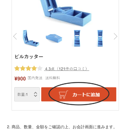
商品、数量、金額をご確認の上、お会計画面に進みます。