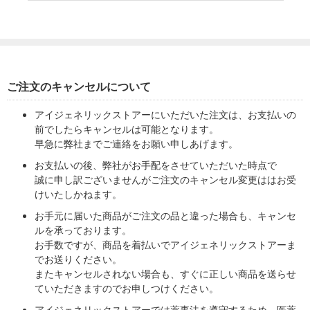
ご注文のキャンセルについて
アイジェネリックストアーにいただいた注文は、お支払いの
前でしたらキャンセルは可能となります。
早急に弊社までご連絡をお願い申しあげます。
お支払いの後、弊社がお手配をさせていただいた時点で
誠に申し訳ございませんがご注文のキャンセル変更ははお受
けいたしかねます。
お手元に届いた商品がご注文の品と違った場合も、キャンセ
ルを承っております。
お手数ですが、商品を着払いでアイジェネリックストアーま
でお送りください。
またキャンセルされない場合も、すぐに正しい商品を送らせ
ていただきますのでお申しつけください。
アイジェネリックストアーでは薬事法を遵守するため、医薬