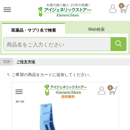
0
Web検索
医薬品・サプリ名で検索
TOP
ご注文方法
ご希望の商品をカートに追加してください。