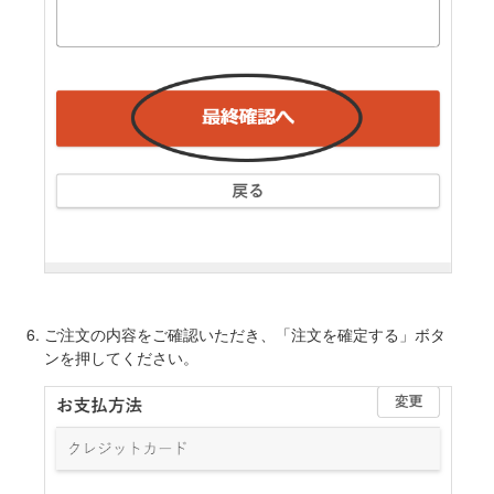
ご注文の内容をご確認いただき、「注文を確定する」ボタ
ンを押してください。