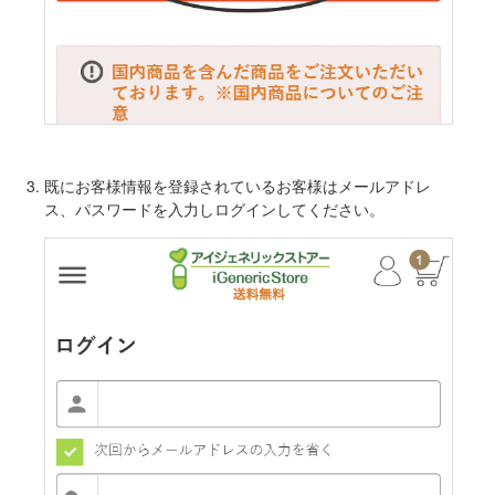
既にお客様情報を登録されているお客様はメールアドレ
ス、パスワードを入力しログインしてください。