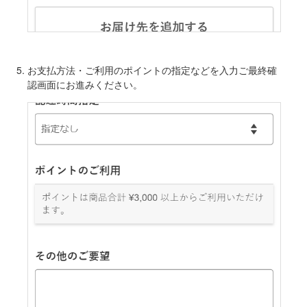
お支払方法・ご利用のポイントの指定などを入力ご最終確
認画面にお進みください。