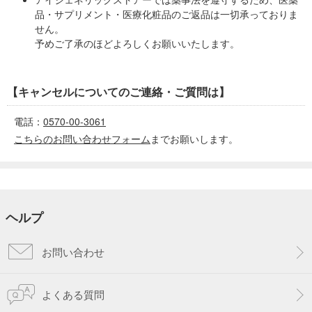
品・サプリメント・医療化粧品のご返品は一切承っておりま
せん。
予めご了承のほどよろしくお願いいたします。
【キャンセルについてのご連絡・ご質問は】
電話：
0570-00-3061
こちらのお問い合わせフォーム
までお願いします。
ヘルプ
お問い合わせ
よくある質問