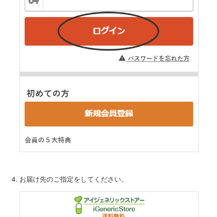
お届け先のご指定をしてください。