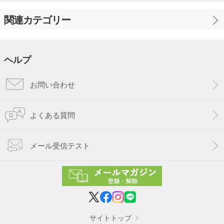
関連カテゴリー
ヘルプ
お問い合わせ
よくある質問
メール受信テスト
サイトトップ