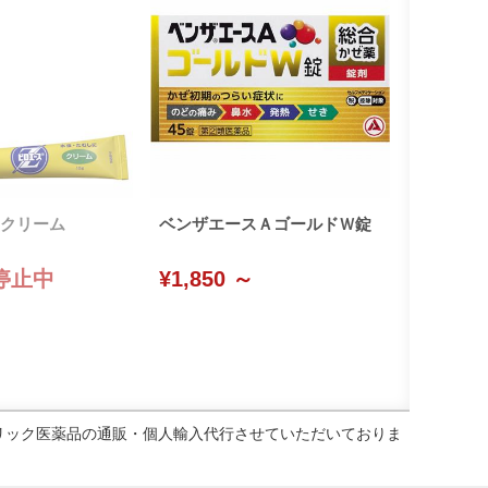
クリーム
ベンザエースＡゴールドＷ錠
停止中
¥1,850 ～
ェネリック医薬品の通販・個人輸入代行させていただいておりま