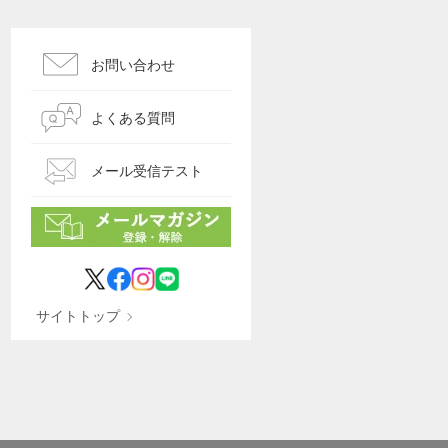
お問い合わせ
よくある質問
メール受信テスト
サイトトップ