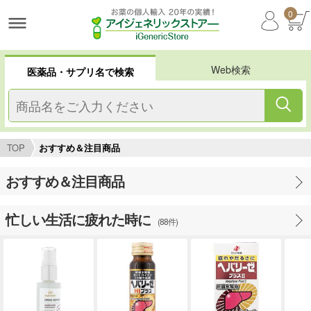
0
Web検索
医薬品・サプリ名で検索
TOP
おすすめ＆注目商品
おすすめ＆注目商品
忙しい生活に疲れた時に
(88件)