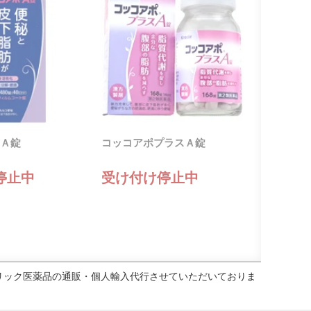
Ａ錠
コッコアポプラスＡ錠
停止中
受け付け停止中
ェネリック医薬品の通販・個人輸入代行させていただいておりま