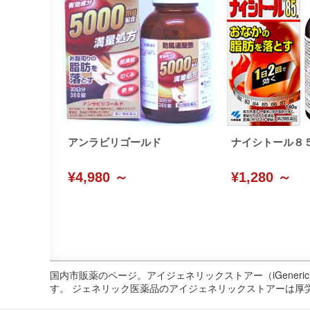
アンラビリゴールド
ナイシトール８５
¥4,980 ～
¥1,280 ～
国内市販薬のページ。アイジェネリックストアー（iGene
す。 ジェネリック医薬品のアイジェネリックストアーは厚