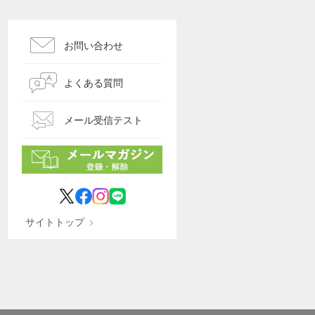
お問い合わせ
よくある質問
メール受信テスト
サイトトップ