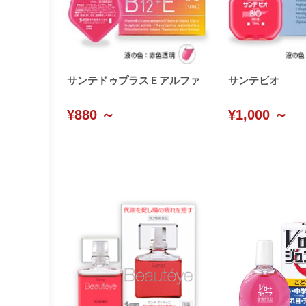
サンテドゥプラスＥアルファ
サンテビオ
¥880 ～
¥1,000 ～