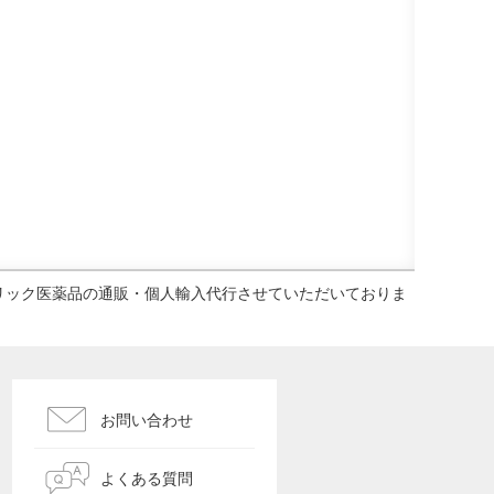
ェネリック医薬品の通販・個人輸入代行させていただいておりま
お問い合わせ
よくある質問