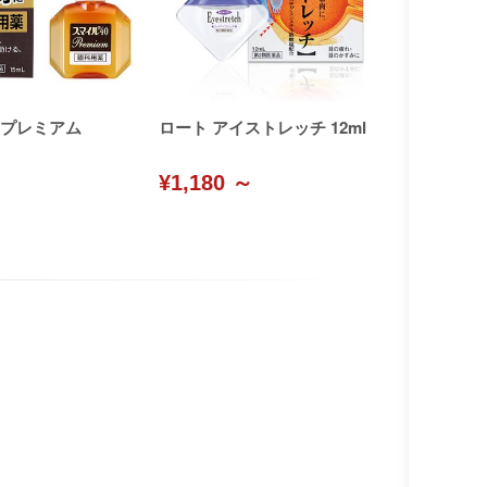
プレミアム
ロート アイストレッチ 12ml
¥1,180 ～