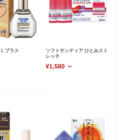
Ｌプラス
ソフトサンティア ひとみスト
レッチ
¥1,580 ～