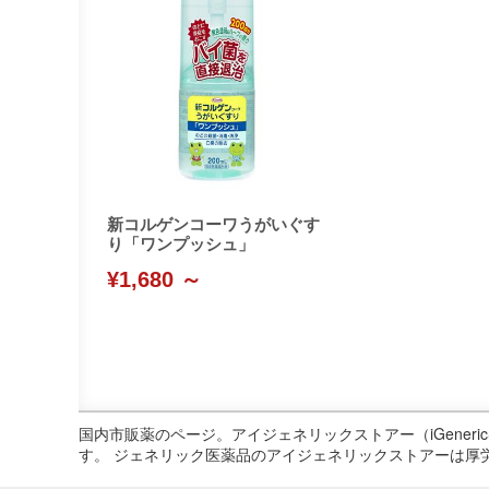
新コルゲンコーワうがいぐす
り「ワンプッシュ」
¥1,680 ～
国内市販薬のページ。アイジェネリックストアー（iGene
す。 ジェネリック医薬品のアイジェネリックストアーは厚