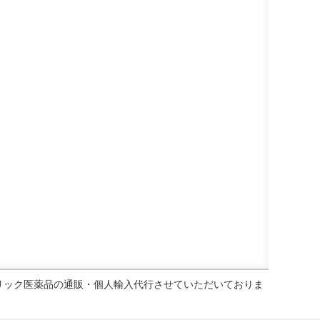
ェネリック医薬品の通販・個人輸入代行させていただいておりま