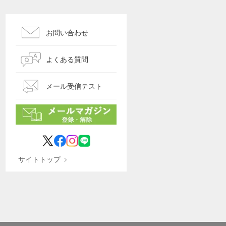
お問い合わせ
よくある質問
メール受信テスト
サイトトップ