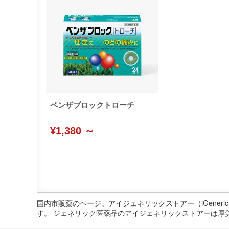
ベンザブロックトローチ
¥1,380 ～
国内市販薬のページ。アイジェネリックストアー（iGene
す。 ジェネリック医薬品のアイジェネリックストアーは厚