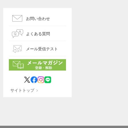
お問い合わせ
よくある質問
メール受信テスト
サイトトップ