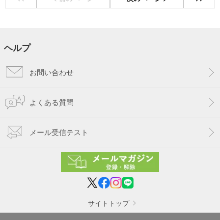
ヘルプ
お問い合わせ
よくある質問
メール受信テスト
サイトトップ