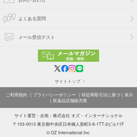
よくある質問
メール受信テスト
サイトトップ
ご利用規約
プライバシーポリシー
特定商取引法に基づく表示
医薬品店舗販売業
サイト運営・企画：
株式会社 オズ・インターナショナル
〒103-0013 東京都中央区日本橋人形町3-8-1TT-2ビル11F
© OZ International Inc.