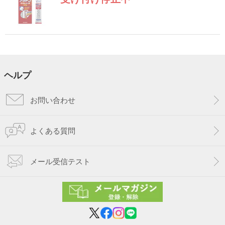
ヘルプ
お問い合わせ
よくある質問
メール受信テスト