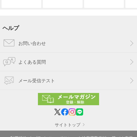
ヘルプ
お問い合わせ
よくある質問
メール受信テスト
サイトトップ