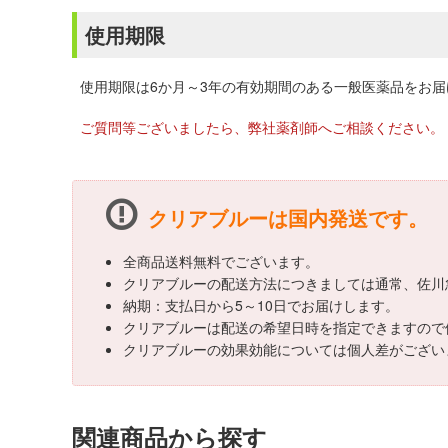
使用期限
使用期限は6か月～3年の有効期間のある一般医薬品をお
ご質問等ございましたら、弊社薬剤師へご相談ください。
クリアブルーは国内発送です。
全商品送料無料でございます。
クリアブルーの配送方法につきましては通常、佐川
納期：支払日から5～10日でお届けします。
クリアブルーは配送の希望日時を指定できますので
クリアブルーの効果効能については個人差がござい
関連商品から探す