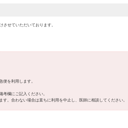
届けさせていただいております。
急便を利用します。
備考欄にご記入ください。
ます。合わない場合は直ちに利用を中止し、医師に相談してください。