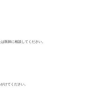
たは医師に相談してください。
心がけてください。