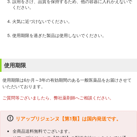
誤用をさけ、品質を保持するため、他の容器に入れかえないで
ください。
火気に近づけないでください。
使用期限を過ぎた製品は使用しないでください。
使用期限
使用期限は6か月～3年の有効期間のある一般医薬品をお届けさせて
いただいております。
ご質問等ございましたら、弊社薬剤師へご相談ください。
リアップリジェンヌ【第1類】は国内発送です。
全商品送料無料でございます。