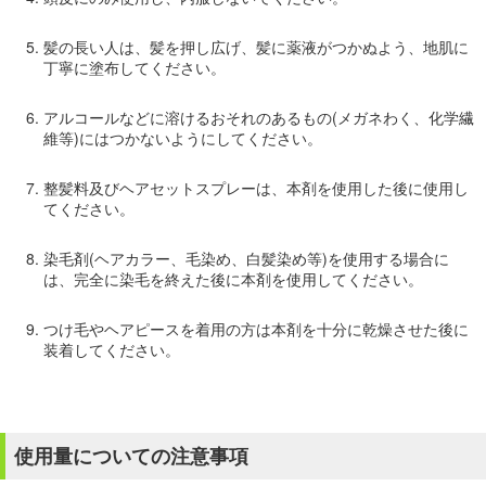
髪の長い人は、髪を押し広げ、髪に薬液がつかぬよう、地肌に
丁寧に塗布してください。
アルコールなどに溶けるおそれのあるもの(メガネわく、化学繊
維等)にはつかないようにしてください。
整髪料及びヘアセットスプレーは、本剤を使用した後に使用し
てください。
染毛剤(ヘアカラー、毛染め、白髪染め等)を使用する場合に
は、完全に染毛を終えた後に本剤を使用してください。
つけ毛やヘアピースを着用の方は本剤を十分に乾燥させた後に
装着してください。
使用量についての注意事項