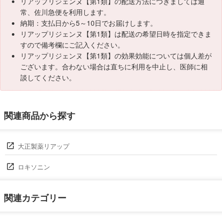
リアップリジェンヌ【第1類】の配送方法につきましては通
常、佐川急便を利用します。
納期：支払日から5～10日でお届けします。
リアップリジェンヌ【第1類】は配送の希望日時を指定できま
すので備考欄にご記入ください。
リアップリジェンヌ【第1類】の効果効能については個人差が
ございます。合わない場合は直ちに利用を中止し、医師に相
談してください。
関連商品から探す
大正製薬リアップ
ロキソニン
関連カテゴリー