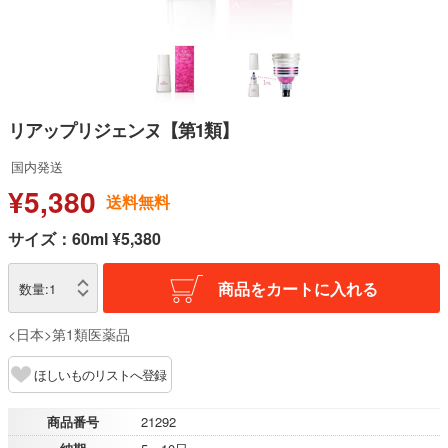
リアップリジェンヌ【第1類】
国内発送
¥5,380
送料無料
サイズ：60ml ¥5,380
商品をカートに入れる
数量:
1
<日本>第1類医薬品
ほしいものリストへ登録
商品番号
21292