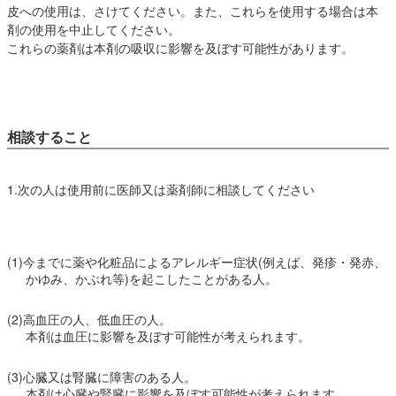
皮への使用は、さけてください。また、これらを使用する場合は本
剤の使用を中止してください。
これらの薬剤は本剤の吸収に影響を及ぼす可能性があります。
相談すること
1.次の人は使用前に医師又は薬剤師に相談してください
(1)今までに薬や化粧品によるアレルギー症状(例えば、発疹・発赤、
かゆみ、かぶれ等)を起こしたことがある人。
(2)高血圧の人、低血圧の人。
本剤は血圧に影響を及ぼす可能性が考えられます。
(3)心臓又は腎臓に障害のある人。
本剤は心臓や腎臓に影響を及ぼす可能性が考えられます。