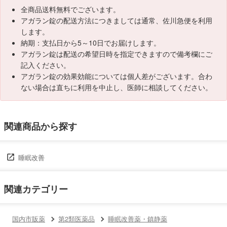
全商品送料無料でございます。
アガラン錠の配送方法につきましては通常、佐川急便を利用
します。
納期：支払日から5～10日でお届けします。
アガラン錠は配送の希望日時を指定できますので備考欄にご
記入ください。
アガラン錠の効果効能については個人差がございます。合わ
ない場合は直ちに利用を中止し、医師に相談してください。
関連商品から探す
睡眠改善
関連カテゴリー
国内市販薬
第2類医薬品
睡眠改善薬・鎮静薬