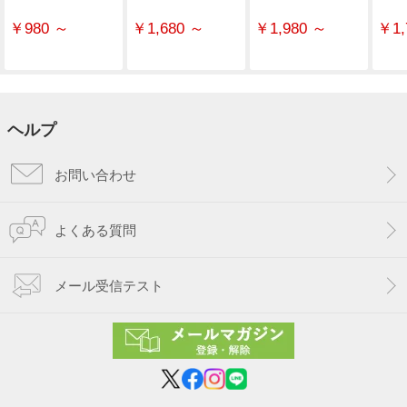
￥980 ～
￥1,680 ～
￥1,980 ～
￥1,
ヘルプ
お問い合わせ
よくある質問
メール受信テスト