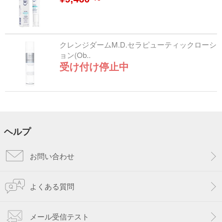
クレンジダームM.D.セラピューティックローシ
ョン(Ob..
受け付け停止中
ヘルプ
お問い合わせ
よくある質問
メール受信テスト