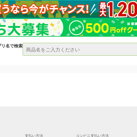
プリ名で検索
支払い方法
コンビニ支払い方法