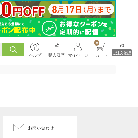
0
¥0
ご注文確認
ヘルプ
購入履歴
マイページ
カート
お問い合わせ